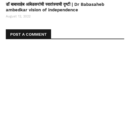
डॉ बाबासाहेब आंबेडकरांची स्वातंत्र्याची दृष्टी | Dr Babasaheb
ambedkar vision of independence
August 12, 2022
POST A COMMENT