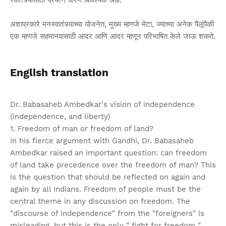
अशाप्रकारे मनस्वातंत्र्याच्या योजनेत, मुख्य म्हणजे मेटा, ज्याच्या अनेक पैलूंपैकी
एक म्हणजे सहमानवासाठी आदर आणि आदर म्हणून परिभाषित केले जाऊ शकते.
English translation
Dr. Babasaheb Ambedkar's vision of independence
(independence, and liberty)
1. Freedom of man or freedom of land?
In his fierce argument with Gandhi, Dr. Babasaheb
Ambedkar raised an important question: can freedom
of land take precedence over the freedom of man? This
is the question that should be reflected on again and
again by all Indians. Freedom of people must be the
central theme in any discussion on freedom. The
"discourse of independence" from the "foreigners" is
misleading, but this is the only " fight for freedom "