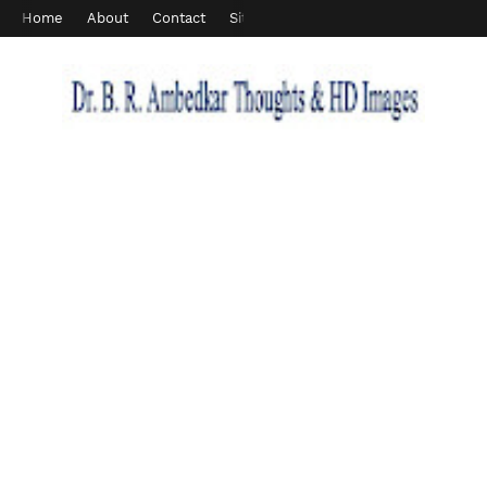
Home
About
Contact
Sitemap