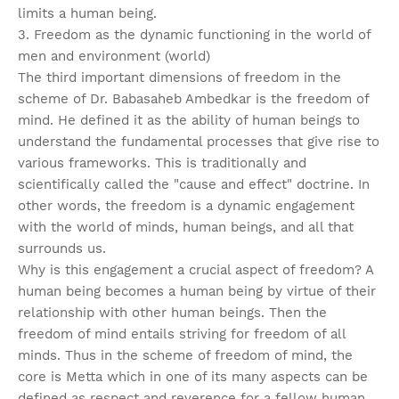
limits a human being.
3. Freedom as the dynamic functioning in the world of
men and environment (world)
The third important dimensions of freedom in the
scheme of Dr. Babasaheb Ambedkar is the freedom of
mind. He defined it as the ability of human beings to
understand the fundamental processes that give rise to
various frameworks. This is traditionally and
scientifically called the "cause and effect" doctrine. In
other words, the freedom is a dynamic engagement
with the world of minds, human beings, and all that
surrounds us.
Why is this engagement a crucial aspect of freedom? A
human being becomes a human being by virtue of their
relationship with other human beings. Then the
freedom of mind entails striving for freedom of all
minds. Thus in the scheme of freedom of mind, the
core is Metta which in one of its many aspects can be
defined as respect and reverence for a fellow human