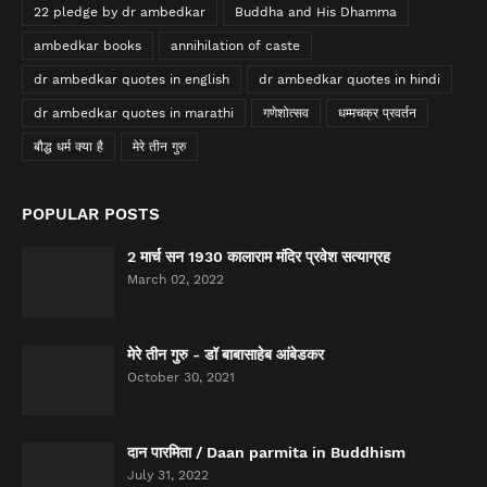
22 pledge by dr ambedkar
Buddha and His Dhamma
ambedkar books
annihilation of caste
dr ambedkar quotes in english
dr ambedkar quotes in hindi
dr ambedkar quotes in marathi
गणेशोत्सव
धम्मचक्र प्रवर्तन
बौद्ध धर्म क्या है
मेरे तीन गुरु
POPULAR POSTS
2 मार्च सन 1930 कालाराम मंदिर प्रवेश सत्याग्रह
March 02, 2022
मेरे तीन गुरु - डॉ बाबासाहेब आंबेडकर
October 30, 2021
दान पारमिता / Daan parmita in Buddhism
July 31, 2022