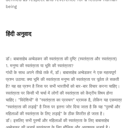
being
हिंदी अनुवाद
डॉ। बाबासाहेब अम्बेडकर की स्वतंत्रता की दृष्टि (स्वतंत्रता और स्वतंत्रता)
1. मनुष्य की स्वतंत्रता या भूमि की स्वतंत्रता?
गांधी के साथ अपने तीखे तर्क में, डॉ। बाबासाहेब अम्बेडकर ने एक महत्वपूर्ण
प्रश्न उठाया: क्या भूमि की स्वतंत्रता मनुष्य की स्वतंत्रता पर पूर्वता ले सकती
है? यह वह प्रश्न है जिस पर सभी भारतीयों को बार-बार विचार करना चाहिए।
स्वतंत्रता पर किसी भी चर्चा में लोगों की स्वतंत्रता को केंद्रीय विषय होना
चाहिए। "विदेशियों" से "स्वतंत्रता का प्रवचन" भ्रामक है, लेकिन यह एकमात्र
"स्वतंत्रता की लड़ाई" है जिस पर इतना जोर दिया जाता है कि यह "पुरुषों और
महिलाओं की स्वतंत्रता के लिए लड़ाई" के ठीक विपरीत हो जाता है।
डॉ। इसलिए सभी पुरुषों और महिलाओं की स्वतंत्रता के लिए बाबासाहेब
अम्बेडकर की लड़ाई स्वतंत्रता के लिए मौलिक और आवश्यक लड़ाई है।