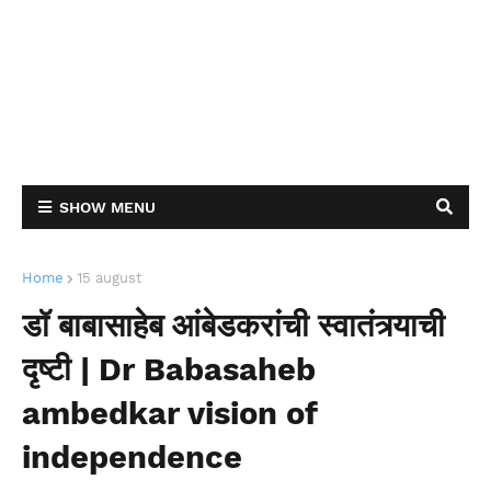
SHOW MENU
Home
15 august
डॉ बाबासाहेब आंबेडकरांची स्वातंत्र्याची
दृष्टी | Dr Babasaheb
ambedkar vision of
independence