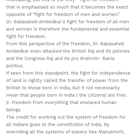
that is emphasised so much that it becomes the exact
opposite of "fight for freedom of men and women."
Dr. Babasaheb Ambedkar's fight for freedom of all men
and women is therefore the fundamental and essential
fight for freedom.
From this perspective of the freedom, Dr. Babasaheb
Ambedkar even attacked the British Raj and its policies
and the Congress Raj and its pro Brahmin- Bania
politics.
If seen from this standpoint, the fight for independence
of land is rightly called the transfer of power from the
British to those born in India, but it not necessarily
mean that people born in India ( the citizens) are free.
2. Freedom from everything that enslaved human
beings
The credit for working out the system of freedom for
all Indians goes to the constitution of India. By
overriding all the systems of slavery like Manusmriti,