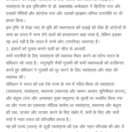
स्वतंत्रता के इस दृष्टिकोण से डॉ. बाबासाहेब अम्बेडकर ने ब्रिटिश राज और
उसकी नीतियों और कांग्रेस राज और उसकी ब्राह्मण-बनिया राजनीति पर भी
हमला किया।
इस दृष्टि से देखा जाए तो भूमि की स्वतन्त्रता की लड़ाई को ठीक ही अंग्रेजों से
सत्ता का भारत में जन्म लेने वालों को हस्तान्तरण कहा जाता है, लेकिन इसका
यह अर्थ नहीं है कि भारत में जन्मे लोग (नागरिक) स्वतन्त्र हैं।
2. इंसानों को गुलाम बनाने वाली हर चीज से आजादी
सभी भारतीयों के लिए स्वतंत्रता की व्यवस्था तैयार करने का श्रेय भारत के
संविधान को जाता है। मनुस्मृति जैसी गुलामी की सभी व्यवस्थाओं को दरकिनार
करते हुए संविधान ने गुलामी को दूर करने के लिए स्वतंत्रता और तंत्र की
व्यवस्था की।
संविधान ने भारत को एक ऐसे राज्य के रूप में गठित किया जो स्वतंत्रता
(स्वतंत्रता, स्वतंत्रता, समानता (समानता और समान अवसर सुनिश्चित करना),
और बंधुत्व (दंगा और अत्याचार मुक्त समुदाय) के मूल्यों पर स्थापित किया गया
था और राज्य का एकमात्र मौलिक कर्तव्य था स्वतंत्रता, समानता और बंधुत्व
की रक्षा, प्रचार और प्रचार करने के लिए संक्षेप में, सभी के लिए और सभी
रूपों में न्याय भारत को परिभाषित करता है।
यह हमें राज्य (भारत) से जुड़ी स्वतंत्रता की एक और गहन परिभाषा की ओर ले