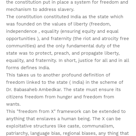
the constitution put in place a system for freedom and
mechanism to address slavery.
The constitution constituted India as the state which
was founded on the values of liberty (freedom,
independence , equality (ensuring equity and equal
opportunities ), and fraternity (the riot and atrocity free
communities) and the only fundamental duty of the
state was to protect, preach, and propagate liberty,
equality, and fraternity. In short, justice for all and in all
forms defines India.
This takes us to another profound definition of
freedom linked to the state ( India) in the scheme of
Dr. Babasaheb Ambedkar. The state must ensure its
citizens freedom from hunger and freedom from
wants.
This "freedom from X" framework can be extended to
anything that enslaves a human being. The X can be
exploitative structures like caste, communalism,
patriarchy, language bias, regional biases, any thing that